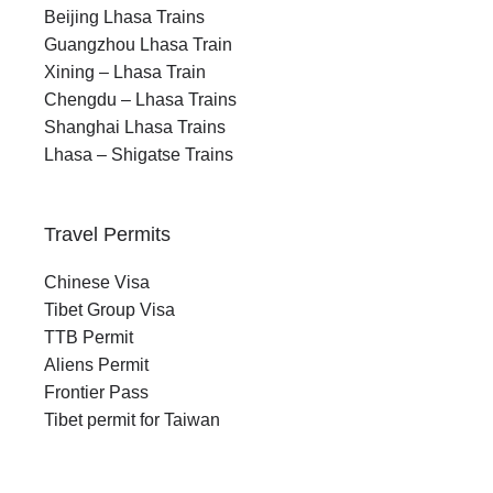
Beijing Lhasa Trains
Guangzhou Lhasa Train
Xining – Lhasa Train
Chengdu – Lhasa Trains
Shanghai Lhasa Trains
Lhasa – Shigatse Trains
Travel Permits
Chinese Visa
Tibet Group Visa
TTB Permit
Aliens Permit
Frontier Pass
Tibet permit for Taiwan