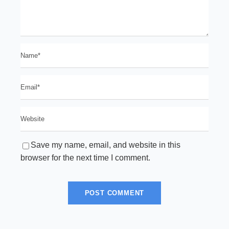
Save my name, email, and website in this
browser for the next time I comment.