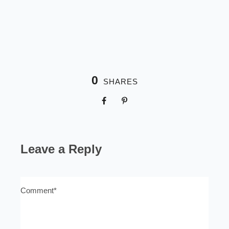
0
SHARES
Leave a Reply