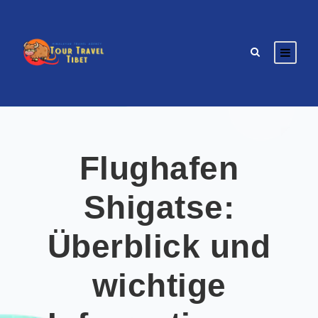
Flughafen
Shigatse:
Überblick und
wichtige