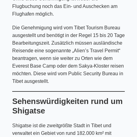
Flugbuchung noch das Ein- und Auschecken am
Flughafen möglich.
Die Genehmigung wird vom Tibet Tourism Bureau
ausgestellt und benötigt in der Regel 15 bis 20 Tage
Bearbeitungszeit. Zusätzlich müssen ausländische
Reisende eine sogenannte „Alien’s Travel Permit“
beantragen, wenn sie weiter zu Orten wie dem
Everest Base Camp oder dem Sakya-Kloster reisen
möchten. Diese wird vom Public Security Bureau in
Tibet ausgestellt.
Sehenswürdigkeiten rund um
Shigatse
Shigatse ist die zweitgrößte Stadt in Tibet und
verwaltet ein Gebiet von rund 182.000 km² mit