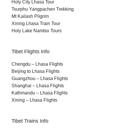
Holy City Lhasa Tour
Tsurphu Yangpachen Trekking
Mt Kailash Pilgrim
Xining Lhasa Train Tour
Holy Lake Namtso Tours
Tibet Flights Info
Chengdu – Lhasa Flights
Beijing to Lhasa Flights
Guangzhou – Lhasa Flights
Shanghai – Lhasa Flights
Kathmandu – Lhasa Flights
Xining – Lhasa Flights
Tibet Trains Info