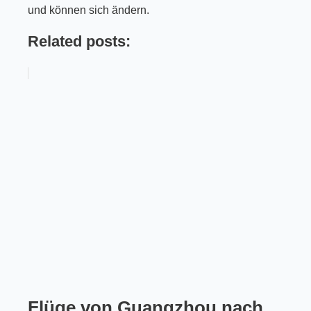
und können sich ändern.
Related posts:
Flüge von Guangzhou nach