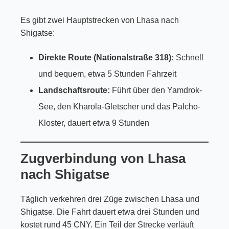
Es gibt zwei Hauptstrecken von Lhasa nach
Shigatse:
Direkte Route (Nationalstraße 318):
Schnell
und bequem, etwa 5 Stunden Fahrzeit
Landschaftsroute:
Führt über den Yamdrok-
See, den Kharola-Gletscher und das Palcho-
Kloster, dauert etwa 9 Stunden
Zugverbindung von Lhasa
nach Shigatse
Täglich verkehren drei Züge zwischen Lhasa und
Shigatse. Die Fahrt dauert etwa drei Stunden und
kostet rund 45 CNY. Ein Teil der Strecke verläuft