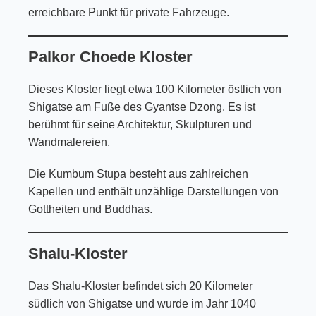
erreichbare Punkt für private Fahrzeuge.
Palkor Choede Kloster
Dieses Kloster liegt etwa 100 Kilometer östlich von
Shigatse am Fuße des Gyantse Dzong. Es ist
berühmt für seine Architektur, Skulpturen und
Wandmalereien.
Die Kumbum Stupa besteht aus zahlreichen
Kapellen und enthält unzählige Darstellungen von
Gottheiten und Buddhas.
Shalu-Kloster
Das Shalu-Kloster befindet sich 20 Kilometer
südlich von Shigatse und wurde im Jahr 1040