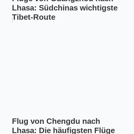
Lhasa: Südchinas wichtigste
Tibet-Route
Flug von Chengdu nach
Lhasa: Die häufigsten Flüge