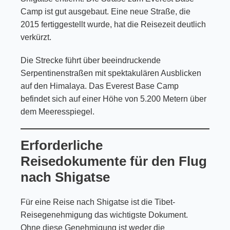
Camp ist gut ausgebaut. Eine neue Straße, die
2015 fertiggestellt wurde, hat die Reisezeit deutlich
verkürzt.
Die Strecke führt über beeindruckende
Serpentinenstraßen mit spektakulären Ausblicken
auf den Himalaya. Das Everest Base Camp
befindet sich auf einer Höhe von 5.200 Metern über
dem Meeresspiegel.
Erforderliche
Reisedokumente für den Flug
nach Shigatse
Für eine Reise nach Shigatse ist die Tibet-
Reisegenehmigung das wichtigste Dokument.
Ohne diese Genehmigung ist weder die