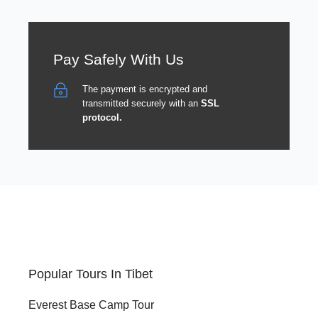
Pay Safely With Us
The payment is encrypted and
transmitted securely with an
SSL
protocol.
Popular Tours In Tibet
Everest Base Camp Tour