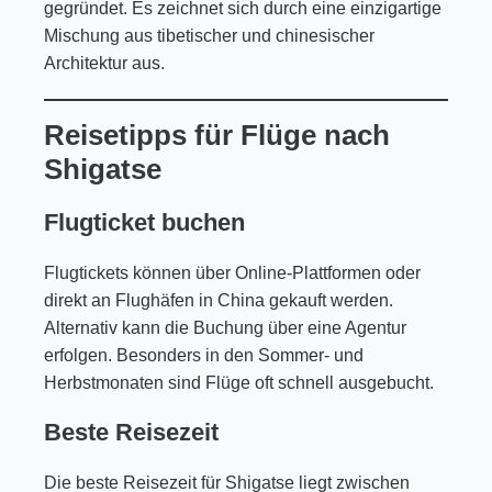
gegründet. Es zeichnet sich durch eine einzigartige
Mischung aus tibetischer und chinesischer
Architektur aus.
Reisetipps für Flüge nach
Shigatse
Flugticket buchen
Flugtickets können über Online-Plattformen oder
direkt an Flughäfen in China gekauft werden.
Alternativ kann die Buchung über eine Agentur
erfolgen. Besonders in den Sommer- und
Herbstmonaten sind Flüge oft schnell ausgebucht.
Beste Reisezeit
Die beste Reisezeit für Shigatse liegt zwischen