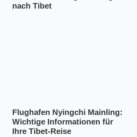
nach Tibet
Flughafen Nyingchi Mainling:
Wichtige Informationen für
Ihre Tibet-Reise