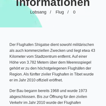
Informationen
Lobsang
Flug
0
Der Flughafen
Shigatse
dient sowohl militärischen
als auch kommerziellen Zwecken und liegt etwa 43
Kilometer vom Stadtzentrum entfernt. Auf einer
Höhe von 3.782 Metern über dem Meeresspiegel
gehört er zu den höchstgelegenen Flughäfen der
Region. Als fünfter ziviler Flughafen in Tibet wurde
er im Jahr 2010 offiziell eröffnet.
Der Bau begann bereits 1968 und wurde 1973
abgeschlossen. Bis zur Öffnung für den zivilen
Verkehr im Jahr 2010 wurde der Flughafen