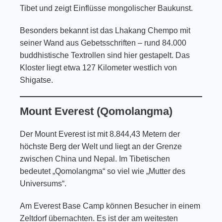
Tibet und zeigt Einflüsse mongolischer Baukunst.
Besonders bekannt ist das Lhakang Chempo mit
seiner Wand aus Gebetsschriften – rund 84.000
buddhistische Textrollen sind hier gestapelt. Das
Kloster liegt etwa 127 Kilometer westlich von
Shigatse.
Mount Everest (Qomolangma)
Der Mount Everest ist mit 8.844,43 Metern der
höchste Berg der Welt und liegt an der Grenze
zwischen China und Nepal. Im Tibetischen
bedeutet „Qomolangma“ so viel wie „Mutter des
Universums“.
Am Everest Base Camp können Besucher in einem
Zeltdorf übernachten. Es ist der am weitesten