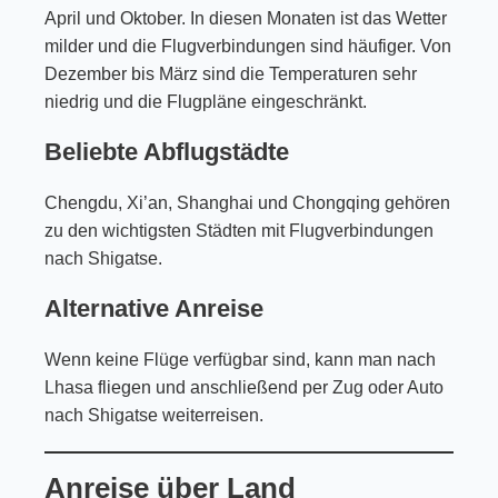
April und Oktober. In diesen Monaten ist das Wetter
milder und die Flugverbindungen sind häufiger. Von
Dezember bis März sind die Temperaturen sehr
niedrig und die Flugpläne eingeschränkt.
Beliebte Abflugstädte
Chengdu, Xi’an, Shanghai und Chongqing gehören
zu den wichtigsten Städten mit Flugverbindungen
nach Shigatse.
Alternative Anreise
Wenn keine Flüge verfügbar sind, kann man nach
Lhasa fliegen und anschließend per Zug oder Auto
nach Shigatse weiterreisen.
Anreise über Land