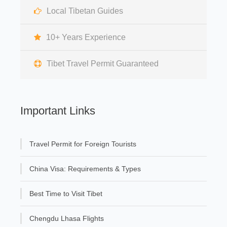
Local Tibetan Guides
10+ Years Experience
Tibet Travel Permit Guaranteed
Important Links
Travel Permit for Foreign Tourists
China Visa: Requirements & Types
Best Time to Visit Tibet
Chengdu Lhasa Flights