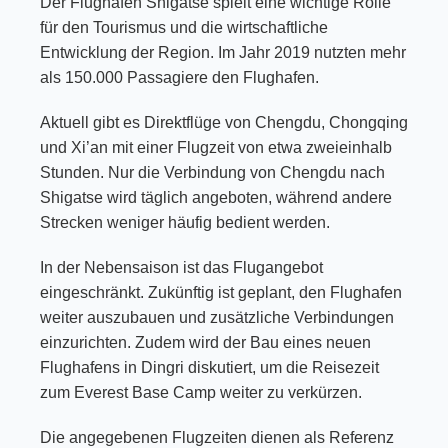
Der Flughafen Shigatse spielt eine wichtige Rolle
für den Tourismus und die wirtschaftliche
Entwicklung der Region. Im Jahr 2019 nutzten mehr
als 150.000 Passagiere den Flughafen.
Aktuell gibt es Direktflüge von Chengdu, Chongqing
und Xi’an mit einer Flugzeit von etwa zweieinhalb
Stunden. Nur die Verbindung von Chengdu nach
Shigatse wird täglich angeboten, während andere
Strecken weniger häufig bedient werden.
In der Nebensaison ist das Flugangebot
eingeschränkt. Zukünftig ist geplant, den Flughafen
weiter auszubauen und zusätzliche Verbindungen
einzurichten. Zudem wird der Bau eines neuen
Flughafens in Dingri diskutiert, um die Reisezeit
zum Everest Base Camp weiter zu verkürzen.
Die angegebenen Flugzeiten dienen als Referenz