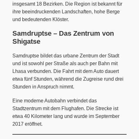
insgesamt 18 Bezirken. Die Region ist bekannt für
ihre beeindruckenden Landschaften, hohe Berge
und bedeutenden Klöster.
Samdruptse – Das Zentrum von
Shigatse
Samdruptse bildet das urbane Zentrum der Stadt
und ist sowohl per Straße als auch per Bahn mit
Lhasa verbunden. Die Fahrt mit dem Auto dauert
etwa fünf Stunden, während die Zugreise rund drei
Stunden in Anspruch nimmt.
Eine moderne Autobahn verbindet das
Stadtzentrum mit dem Flughafen. Die Strecke ist
etwa 40 Kilometer lang und wurde im September
2017 eröffnet.