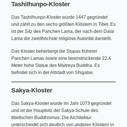
Tashilhunpo-Kloster
Das Tashilhunpo-Kloster wurde 1447 gegründet
und zählt zu den sechs größten Klöstern in Tibet. Es
ist der Sitz des Panchen Lama, der nach dem Dalai
Lama die zweithöchste religiöse Autorität darstellt.
Das Kloster beherbergt die Stupas früherer
Panchen Lamas sowie eine beeindruckende 22,4
Meter hohe Statue des Maitreya Buddha. Es
befindet sich in der Altstadt von Shigatse.
Sakya-Kloster
Das Sakya-Kloster wurde im Jahr 1073 gegründet
und ist der Hauptsitz der Sakya-Schule des
tibetischen Buddhismus. Die Architektur
unterscheidet sich deutlich von anderen Klöstern in