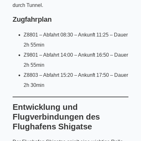
durch Tunnel.
Zugfahrplan
Z8801 – Abfahrt 08:30 – Ankunft 11:25 – Dauer
2h 55min
Z9801 – Abfahrt 14:00 – Ankunft 16:50 – Dauer
2h 55min
Z8803 – Abfahrt 15:20 – Ankunft 17:50 – Dauer
2h 30min
Entwicklung und
Flugverbindungen des
Flughafens Shigatse