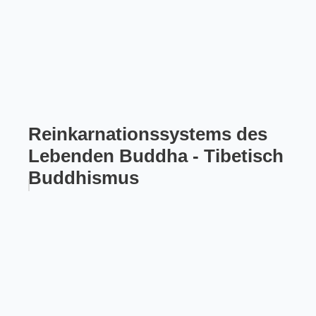
Reinkarnationssystems des
Lebenden Buddha - Tibetisch
Buddhismus