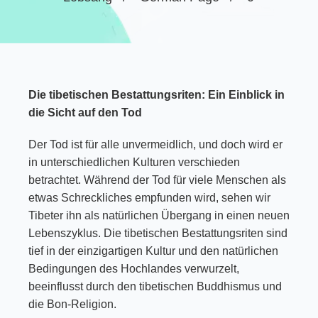
Die tibetischen Bestattungsriten: Ein Einblick in
die Sicht auf den Tod
Der Tod ist für alle unvermeidlich, und doch wird er
in unterschiedlichen Kulturen verschieden
betrachtet. Während der Tod für viele Menschen als
etwas Schreckliches empfunden wird, sehen wir
Tibeter ihn als natürlichen Übergang in einen neuen
Lebenszyklus. Die tibetischen Bestattungsriten sind
tief in der einzigartigen Kultur und den natürlichen
Bedingungen des Hochlandes verwurzelt,
beeinflusst durch den tibetischen Buddhismus und
die Bon-Religion.