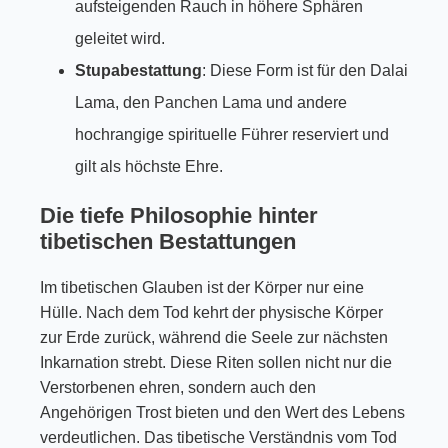
aufsteigenden Rauch in höhere Sphären
geleitet wird.
Stupabestattung
: Diese Form ist für den Dalai
Lama, den
Panchen Lama
und andere
hochrangige spirituelle Führer reserviert und
gilt als höchste Ehre.
Die tiefe Philosophie hinter
tibetischen Bestattungen
Im tibetischen Glauben ist der Körper nur eine
Hülle. Nach dem Tod kehrt der physische Körper
zur Erde zurück, während die Seele zur nächsten
Inkarnation strebt. Diese Riten sollen nicht nur die
Verstorbenen ehren, sondern auch den
Angehörigen Trost bieten und den Wert des Lebens
verdeutlichen. Das tibetische Verständnis vom Tod