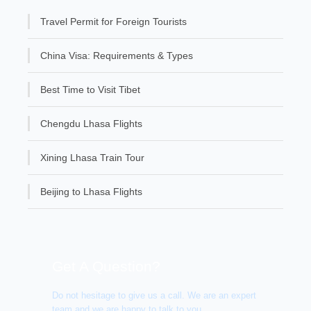
Travel Permit for Foreign Tourists
China Visa: Requirements & Types
Best Time to Visit Tibet
Chengdu Lhasa Flights
Xining Lhasa Train Tour
Beijing to Lhasa Flights
Get A Question?
Do not hesitage to give us a call. We are an expert
team and we are happy to talk to you.