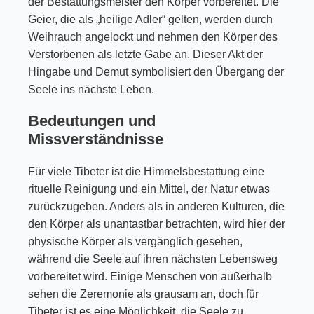
der Bestattungsmeister den Körper vorbereitet. Die
Geier, die als „heilige Adler“ gelten, werden durch
Weihrauch angelockt und nehmen den Körper des
Verstorbenen als letzte Gabe an. Dieser Akt der
Hingabe und Demut symbolisiert den Übergang der
Seele ins nächste Leben.
Bedeutungen und
Missverständnisse
Für viele Tibeter ist die Himmelsbestattung eine
rituelle Reinigung und ein Mittel, der Natur etwas
zurückzugeben. Anders als in anderen Kulturen, die
den Körper als unantastbar betrachten, wird hier der
physische Körper als vergänglich gesehen,
während die Seele auf ihren nächsten Lebensweg
vorbereitet wird. Einige Menschen von außerhalb
sehen die Zeremonie als grausam an, doch für
Tibeter ist es eine Möglichkeit, die Seele zu