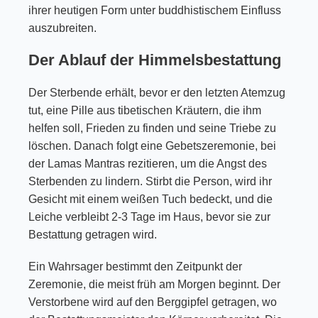
ihrer heutigen Form unter buddhistischem Einfluss
auszubreiten.
Der Ablauf der Himmelsbestattung
Der Sterbende erhält, bevor er den letzten Atemzug
tut, eine Pille aus tibetischen Kräutern, die ihm
helfen soll, Frieden zu finden und seine Triebe zu
löschen. Danach folgt eine Gebetszeremonie, bei
der Lamas Mantras rezitieren, um die Angst des
Sterbenden zu lindern. Stirbt die Person, wird ihr
Gesicht mit einem weißen Tuch bedeckt, und die
Leiche verbleibt 2-3 Tage im Haus, bevor sie zur
Bestattung getragen wird.
Ein Wahrsager bestimmt den Zeitpunkt der
Zeremonie, die meist früh am Morgen beginnt. Der
Verstorbene wird auf den Berggipfel getragen, wo