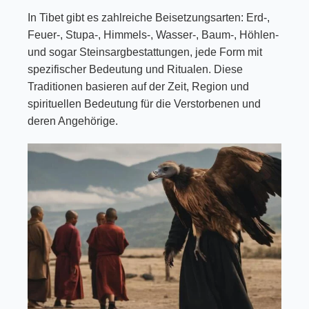
In Tibet gibt es zahlreiche Beisetzungsarten: Erd-,
Feuer-, Stupa-, Himmels-, Wasser-, Baum-, Höhlen-
und sogar Steinsargbestattungen, jede Form mit
spezifischer Bedeutung und Ritualen. Diese
Traditionen basieren auf der Zeit, Region und
spirituellen Bedeutung für die Verstorbenen und
deren Angehörige.