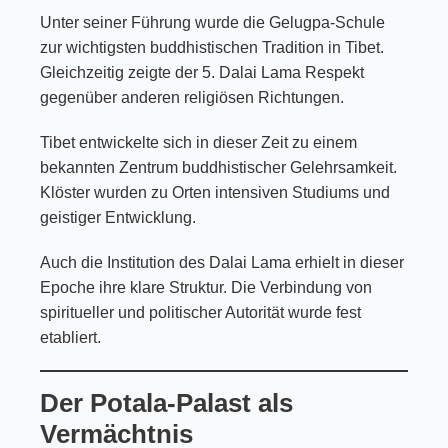
Unter seiner Führung wurde die Gelugpa-Schule
zur wichtigsten buddhistischen Tradition in Tibet.
Gleichzeitig zeigte der 5. Dalai Lama Respekt
gegenüber anderen religiösen Richtungen.
Tibet entwickelte sich in dieser Zeit zu einem
bekannten Zentrum buddhistischer Gelehrsamkeit.
Klöster wurden zu Orten intensiven Studiums und
geistiger Entwicklung.
Auch die Institution des Dalai Lama erhielt in dieser
Epoche ihre klare Struktur. Die Verbindung von
spiritueller und politischer Autorität wurde fest
etabliert.
Der Potala-Palast als
Vermächtnis