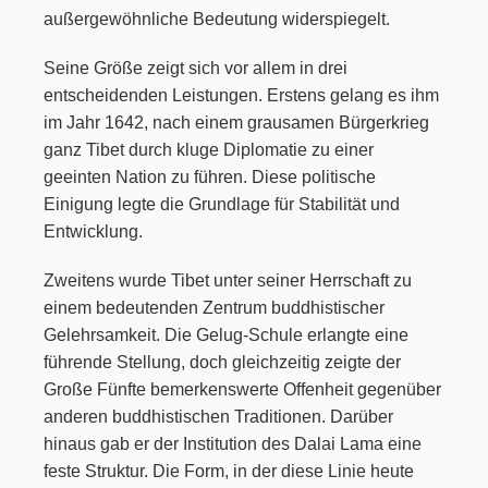
außergewöhnliche Bedeutung widerspiegelt.
Seine Größe zeigt sich vor allem in drei
entscheidenden Leistungen. Erstens gelang es ihm
im Jahr 1642, nach einem grausamen Bürgerkrieg
ganz Tibet durch kluge Diplomatie zu einer
geeinten Nation zu führen. Diese politische
Einigung legte die Grundlage für Stabilität und
Entwicklung.
Zweitens wurde Tibet unter seiner Herrschaft zu
einem bedeutenden Zentrum buddhistischer
Gelehrsamkeit. Die Gelug-Schule erlangte eine
führende Stellung, doch gleichzeitig zeigte der
Große Fünfte bemerkenswerte Offenheit gegenüber
anderen buddhistischen Traditionen. Darüber
hinaus gab er der Institution des Dalai Lama eine
feste Struktur. Die Form, in der diese Linie heute