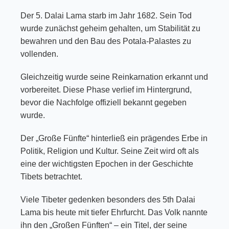
Der 5. Dalai Lama starb im Jahr 1682. Sein Tod
wurde zunächst geheim gehalten, um Stabilität zu
bewahren und den Bau des Potala-Palastes zu
vollenden.
Gleichzeitig wurde seine Reinkarnation erkannt und
vorbereitet. Diese Phase verlief im Hintergrund,
bevor die Nachfolge offiziell bekannt gegeben
wurde.
Der „Große Fünfte“ hinterließ ein prägendes Erbe in
Politik, Religion und Kultur. Seine Zeit wird oft als
eine der wichtigsten Epochen in der Geschichte
Tibets betrachtet.
Viele Tibeter gedenken besonders des 5th Dalai
Lama bis heute mit tiefer Ehrfurcht. Das Volk nannte
ihn den „Großen Fünften“ – ein Titel, der seine