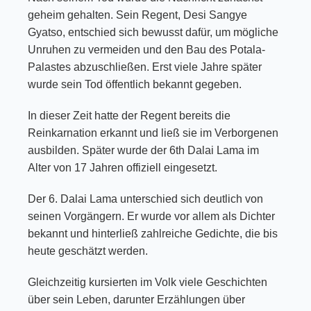
geheim gehalten. Sein Regent, Desi Sangye
Gyatso, entschied sich bewusst dafür, um mögliche
Unruhen zu vermeiden und den Bau des Potala-
Palastes abzuschließen. Erst viele Jahre später
wurde sein Tod öffentlich bekannt gegeben.
In dieser Zeit hatte der Regent bereits die
Reinkarnation erkannt und ließ sie im Verborgenen
ausbilden. Später wurde der 6th Dalai Lama im
Alter von 17 Jahren offiziell eingesetzt.
Der 6. Dalai Lama unterschied sich deutlich von
seinen Vorgängern. Er wurde vor allem als Dichter
bekannt und hinterließ zahlreiche Gedichte, die bis
heute geschätzt werden.
Gleichzeitig kursierten im Volk viele Geschichten
über sein Leben, darunter Erzählungen über