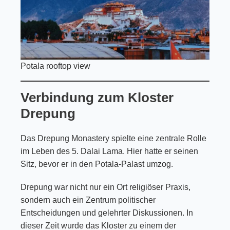
Potala rooftop view
Verbindung zum Kloster
Drepung
Das Drepung Monastery spielte eine zentrale Rolle
im Leben des 5. Dalai Lama. Hier hatte er seinen
Sitz, bevor er in den Potala-Palast umzog.
Drepung war nicht nur ein Ort religiöser Praxis,
sondern auch ein Zentrum politischer
Entscheidungen und gelehrter Diskussionen. In
dieser Zeit wurde das Kloster zu einem der