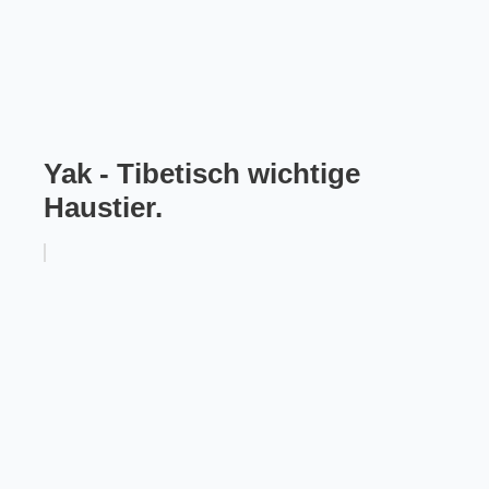
Yak - Tibetisch wichtige
Haustier.