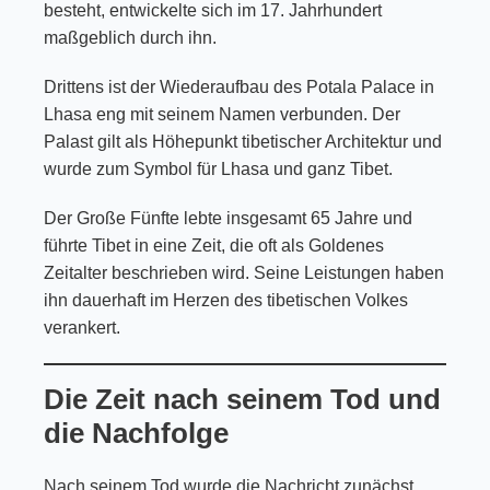
besteht, entwickelte sich im 17. Jahrhundert
maßgeblich durch ihn.
Drittens ist der Wiederaufbau des Potala Palace in
Lhasa eng mit seinem Namen verbunden. Der
Palast gilt als Höhepunkt tibetischer Architektur und
wurde zum Symbol für Lhasa und ganz Tibet.
Der Große Fünfte lebte insgesamt 65 Jahre und
führte Tibet in eine Zeit, die oft als Goldenes
Zeitalter beschrieben wird. Seine Leistungen haben
ihn dauerhaft im Herzen des tibetischen Volkes
verankert.
Die Zeit nach seinem Tod und
die Nachfolge
Nach seinem Tod wurde die Nachricht zunächst