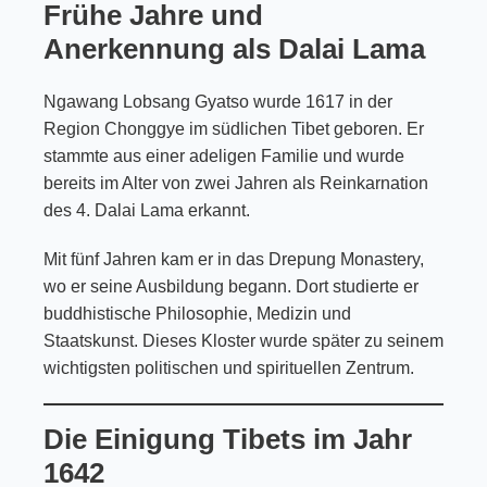
Frühe Jahre und
Anerkennung als Dalai Lama
Ngawang Lobsang Gyatso wurde 1617 in der
Region Chonggye im südlichen Tibet geboren. Er
stammte aus einer adeligen Familie und wurde
bereits im Alter von zwei Jahren als Reinkarnation
des 4. Dalai Lama erkannt.
Mit fünf Jahren kam er in das Drepung Monastery,
wo er seine Ausbildung begann. Dort studierte er
buddhistische Philosophie, Medizin und
Staatskunst. Dieses Kloster wurde später zu seinem
wichtigsten politischen und spirituellen Zentrum.
Die Einigung Tibets im Jahr
1642