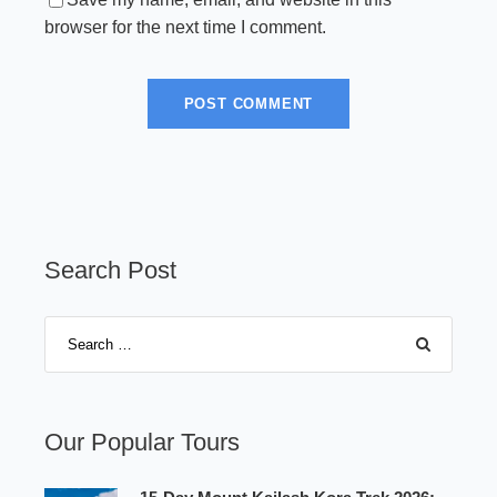
browser for the next time I comment.
Search Post
Our Popular Tours