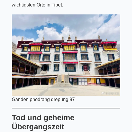
wichtigsten Orte in Tibet.
Ganden phodrang drepung 97
Tod und geheime
Übergangszeit