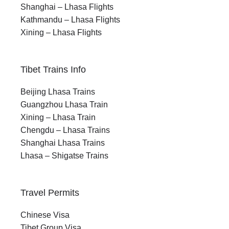
Shanghai – Lhasa Flights
Kathmandu – Lhasa Flights
Xining – Lhasa Flights
Tibet Trains Info
Beijing Lhasa Trains
Guangzhou Lhasa Train
Xining – Lhasa Train
Chengdu – Lhasa Trains
Shanghai Lhasa Trains
Lhasa – Shigatse Trains
Travel Permits
Chinese Visa
Tibet Group Visa