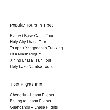
Popular Tours In Tibet
Everest Base Camp Tour
Holy City Lhasa Tour
Tsurphu Yangpachen Trekking
Mt Kailash Pilgrim
Xining Lhasa Train Tour
Holy Lake Namtso Tours
Tibet Flights Info
Chengdu – Lhasa Flights
Beijing to Lhasa Flights
Guangzhou – Lhasa Flights