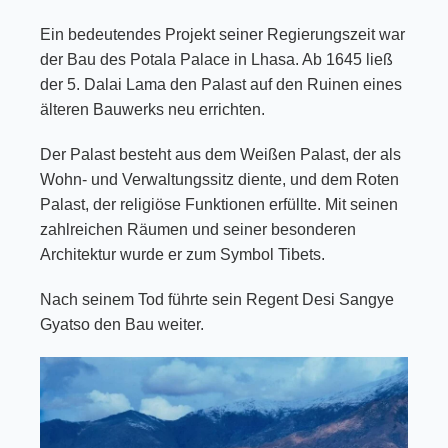
Ein bedeutendes Projekt seiner Regierungszeit war
der Bau des Potala Palace in Lhasa. Ab 1645 ließ
der 5. Dalai Lama den Palast auf den Ruinen eines
älteren Bauwerks neu errichten.
Der Palast besteht aus dem Weißen Palast, der als
Wohn- und Verwaltungssitz diente, und dem Roten
Palast, der religiöse Funktionen erfüllte. Mit seinen
zahlreichen Räumen und seiner besonderen
Architektur wurde er zum Symbol Tibets.
Nach seinem Tod führte sein Regent Desi Sangye
Gyatso den Bau weiter.