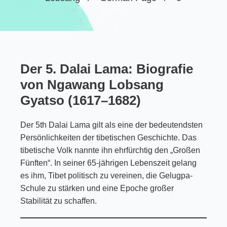
Der 5. Dalai Lama: Biografie
von Ngawang Lobsang
Gyatso (1617–1682)
Der 5th Dalai Lama gilt als eine der bedeutendsten
Persönlichkeiten der tibetischen Geschichte. Das
tibetische Volk nannte ihn ehrfürchtig den „Großen
Fünften“. In seiner 65-jährigen Lebenszeit gelang
es ihm, Tibet politisch zu vereinen, die Gelugpa-
Schule zu stärken und eine Epoche großer
Stabilität zu schaffen.