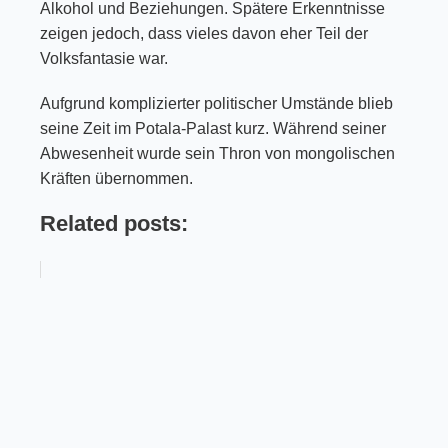
Alkohol und Beziehungen. Spätere Erkenntnisse
zeigen jedoch, dass vieles davon eher Teil der
Volksfantasie war.
Aufgrund komplizierter politischer Umstände blieb
seine Zeit im Potala-Palast kurz. Während seiner
Abwesenheit wurde sein Thron von mongolischen
Kräften übernommen.
Related posts: