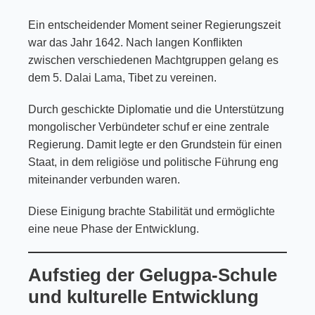
Ein entscheidender Moment seiner Regierungszeit
war das Jahr 1642. Nach langen Konflikten
zwischen verschiedenen Machtgruppen gelang es
dem
5. Dalai Lama
, Tibet zu vereinen.
Durch geschickte Diplomatie und die Unterstützung
mongolischer Verbündeter schuf er eine zentrale
Regierung. Damit legte er den Grundstein für einen
Staat, in dem religiöse und politische Führung eng
miteinander verbunden waren.
Diese Einigung brachte Stabilität und ermöglichte
eine neue Phase der Entwicklung.
Aufstieg der Gelugpa-Schule
und kulturelle Entwicklung