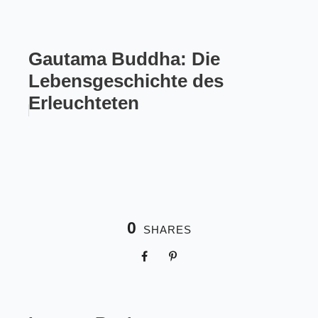
Gautama Buddha: Die
Lebensgeschichte des
Erleuchteten
0
SHARES