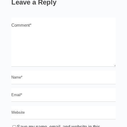
Leave a Reply
Save my name, email, and website in this