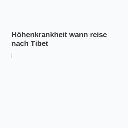
Höhenkrankheit wann reise
nach Tibet