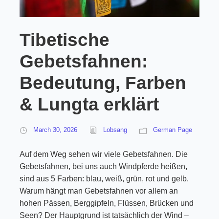
Tibetische
Gebetsfahnen:
Bedeutung, Farben
& Lungta erklärt
March 30, 2026
Lobsang
German Page
Auf dem Weg sehen wir viele Gebetsfahnen. Die
Gebetsfahnen, bei uns auch Windpferde heißen,
sind aus 5 Farben: blau, weiß, grün, rot und gelb.
Warum hängt man Gebetsfahnen vor allem an
hohen Pässen, Berggipfeln, Flüssen, Brücken und
Seen? Der Hauptgrund ist tatsächlich der Wind –