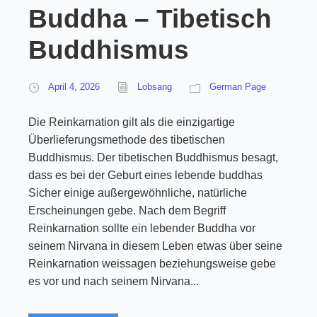
Buddha – Tibetisch
Buddhismus
April 4, 2026
Lobsang
German Page
Die Reinkarnation gilt als die einzigartige
Überlieferungsmethode des tibetischen
Buddhismus. Der tibetischen Buddhismus besagt,
dass es bei der Geburt eines lebende buddhas
Sicher einige außergewöhnliche, natürliche
Erscheinungen gebe. Nach dem Begriff
Reinkarnation sollte ein lebender Buddha vor
seinem Nirvana in diesem Leben etwas über seine
Reinkarnation weissagen beziehungsweise gebe
es vor und nach seinem Nirvana...