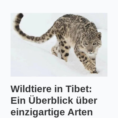
Wildtiere in Tibet:
Ein Überblick über
einzigartige Arten