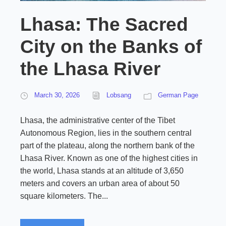
Lhasa: The Sacred
City on the Banks of
the Lhasa River
March 30, 2026
Lobsang
German Page
Lhasa, the administrative center of the Tibet
Autonomous Region, lies in the southern central
part of the plateau, along the northern bank of the
Lhasa River. Known as one of the highest cities in
the world, Lhasa stands at an altitude of 3,650
meters and covers an urban area of about 50
square kilometers. The...