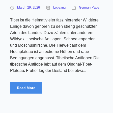
March 29, 2026
Lobsang
German Page
Tibet ist die Heimat vieler faszinierender Wildtiere.
Einige davon gehören zu den streng geschützten
Arten des Landes. Dazu zählen unter anderem
Wildyak, tibetische Antilopen, Schneeleoparden
und Moschushirsche. Die Tierwelt auf dem
Hochplateau ist an extreme Höhen und raue
Bedingungen angepasst. Tibetische Antilopen Die
tibetische Antilope lebt auf dem Qinghai-Tibet-
Plateau. Früher lag der Bestand bei etwa...
Read More