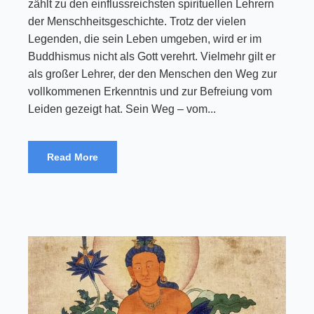
zählt zu den einflussreichsten spirituellen Lehrern
der Menschheitsgeschichte. Trotz der vielen
Legenden, die sein Leben umgeben, wird er im
Buddhismus nicht als Gott verehrt. Vielmehr gilt er
als großer Lehrer, der den Menschen den Weg zur
vollkommenen Erkenntnis und zur Befreiung vom
Leiden gezeigt hat. Sein Weg – vom...
Read More