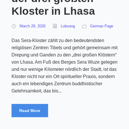
Kloster in Lhasa
March 29, 2026
Lobsang
German Page
Das Sera-Kloster zählt zu den bedeutendsten
religiösen Zentren Tibets und gehört gemeinsam mit
Drepung und Ganden zu den „drei großen Klöstern“
von Lhasa. Am Fuß des Berges Sera Wuze gelegen
und nur wenige Kilometer nördlich der Stadt, ist das
Kloster nicht nur ein Ort spiritueller Praxis, sondern
auch ein lebendiges Zentrum buddhistischer
Gelehrsamkeit, das bis...
Read More