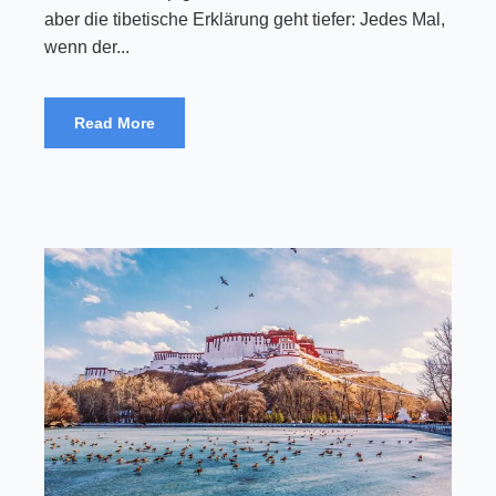
aber die tibetische Erklärung geht tiefer: Jedes Mal,
wenn der...
Read More