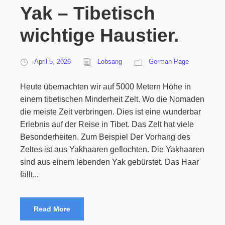
Yak – Tibetisch
wichtige Haustier.
April 5, 2026
Lobsang
German Page
Heute übernachten wir auf 5000 Metern Höhe in
einem tibetischen Minderheit Zelt. Wo die Nomaden
die meiste Zeit verbringen. Dies ist eine wunderbar
Erlebnis auf der Reise in Tibet. Das Zelt hat viele
Besonderheiten. Zum Beispiel Der Vorhang des
Zeltes ist aus Yakhaaren geflochten. Die Yakhaaren
sind aus einem lebenden Yak gebürstet. Das Haar
fällt...
Read More