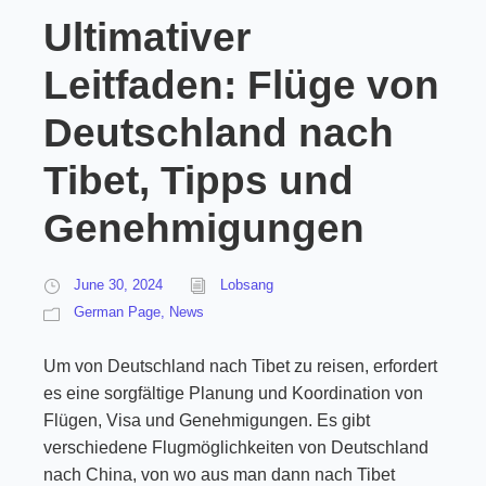
Ultimativer
Leitfaden: Flüge von
Deutschland nach
Tibet, Tipps und
Genehmigungen
June 30, 2024
Lobsang
German Page
,
News
Um von Deutschland nach Tibet zu reisen, erfordert
es eine sorgfältige Planung und Koordination von
Flügen, Visa und Genehmigungen. Es gibt
verschiedene Flugmöglichkeiten von Deutschland
nach China, von wo aus man dann nach Tibet