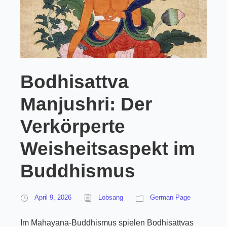
Bodhisattva
Manjushri: Der
Verkörperte
Weisheitsaspekt im
Buddhismus
April 9, 2026
Lobsang
German Page
Im Mahayana-Buddhismus spielen Bodhisattvas