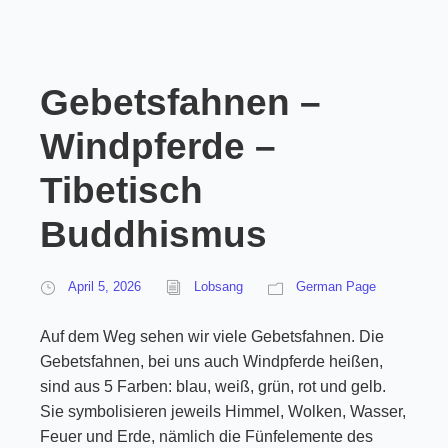
Gebetsfahnen –
Windpferde –
Tibetisch
Buddhismus
April 5, 2026
Lobsang
German Page
Auf dem Weg sehen wir viele Gebetsfahnen. Die
Gebetsfahnen, bei uns auch Windpferde heißen,
sind aus 5 Farben: blau, weiß, grün, rot und gelb.
Sie symbolisieren jeweils Himmel, Wolken, Wasser,
Feuer und Erde, nämlich die Fünfelemente des