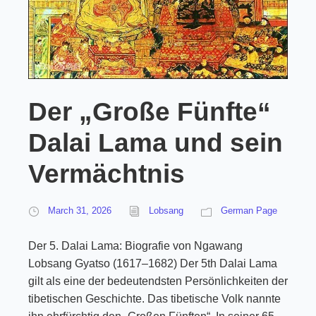
Der „Große Fünfte“
Dalai Lama und sein
Vermächtnis
March 31, 2026
Lobsang
German Page
Der 5. Dalai Lama: Biografie von Ngawang
Lobsang Gyatso (1617–1682) Der 5th Dalai Lama
gilt als eine der bedeutendsten Persönlichkeiten der
tibetischen Geschichte. Das tibetische Volk nannte