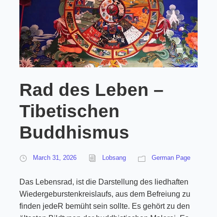
Rad des Leben –
Tibetischen
Buddhismus
March 31, 2026
Lobsang
German Page
Das Lebensrad, ist die Darstellung des liedhaften
Wiedergeburstenkreislaufs, aus dem Befreiung zu
finden jedeR bemüht sein sollte. Es gehört zu den