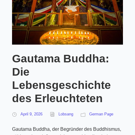
Gautama Buddha:
Die
Lebensgeschichte
des Erleuchteten
April 9, 2026
Lobsang
German Page
Gautama Buddha, der Begründer des Buddhismus,