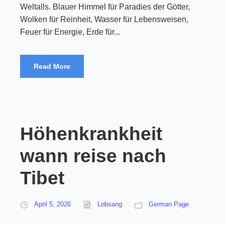
Weltalls. Blauer Himmel für Paradies der Götter,
Wolken für Reinheit, Wasser für Lebensweisen,
Feuer für Energie, Erde für...
Read More
Höhenkrankheit
wann reise nach
Tibet
April 5, 2026
Lobsang
German Page