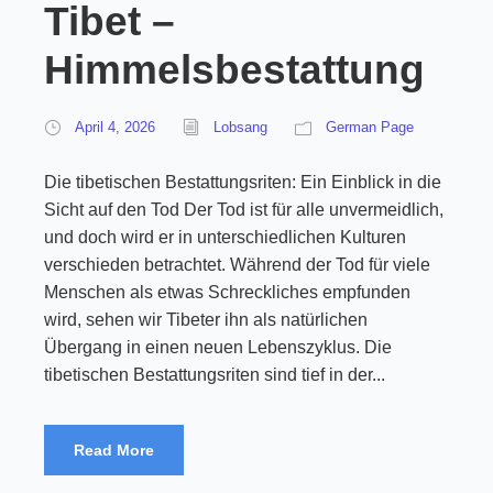
Tibet –
Himmelsbestattung
April 4, 2026
Lobsang
German Page
Die tibetischen Bestattungsriten: Ein Einblick in die
Sicht auf den Tod Der Tod ist für alle unvermeidlich,
und doch wird er in unterschiedlichen Kulturen
verschieden betrachtet. Während der Tod für viele
Menschen als etwas Schreckliches empfunden
wird, sehen wir Tibeter ihn als natürlichen
Übergang in einen neuen Lebenszyklus. Die
tibetischen Bestattungsriten sind tief in der...
Read More