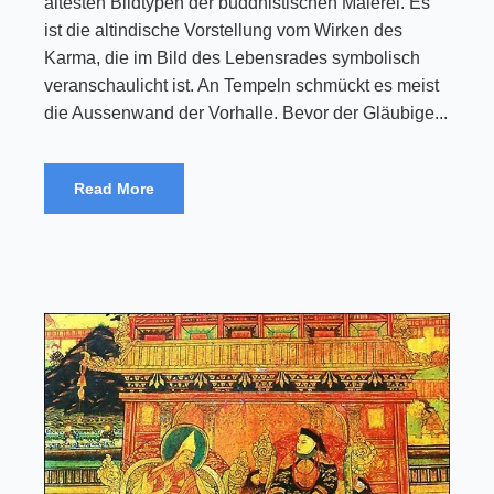
ältesten Bildtypen der buddhistischen Malerei. Es
ist die altindische Vorstellung vom Wirken des
Karma, die im Bild des Lebensrades symbolisch
veranschaulicht ist. An Tempeln schmückt es meist
die Aussenwand der Vorhalle. Bevor der Gläubige...
Read More