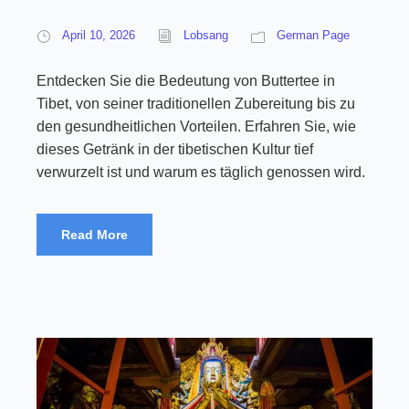
April 10, 2026
Lobsang
German Page
Entdecken Sie die Bedeutung von Buttertee in
Tibet, von seiner traditionellen Zubereitung bis zu
den gesundheitlichen Vorteilen. Erfahren Sie, wie
dieses Getränk in der tibetischen Kultur tief
verwurzelt ist und warum es täglich genossen wird.
Read More