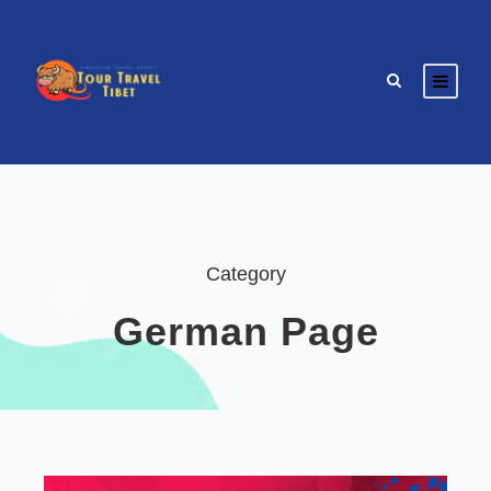
Category
German Page