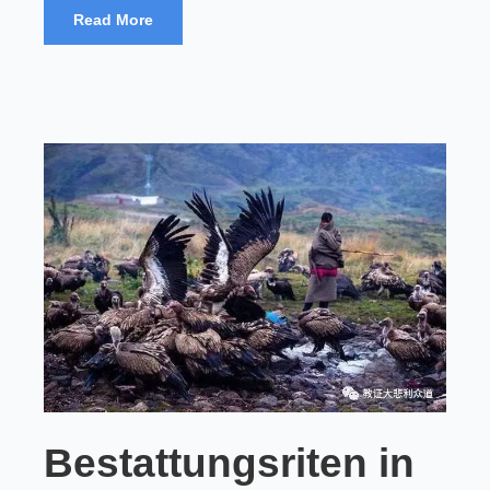
Read More
Bestattungsriten in