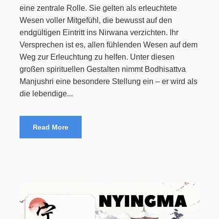
eine zentrale Rolle. Sie gelten als erleuchtete
Wesen voller Mitgefühl, die bewusst auf den
endgültigen Eintritt ins Nirwana verzichten. Ihr
Versprechen ist es, allen fühlenden Wesen auf dem
Weg zur Erleuchtung zu helfen. Unter diesen
großen spirituellen Gestalten nimmt Bodhisattva
Manjushri eine besondere Stellung ein – er wird als
die lebendige...
Read More