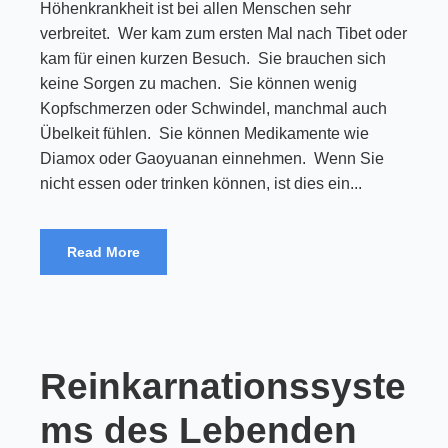
Höhenkrankheit ist bei allen Menschen sehr
verbreitet. Wer kam zum ersten Mal nach Tibet oder
kam für einen kurzen Besuch. Sie brauchen sich
keine Sorgen zu machen. Sie können wenig
Kopfschmerzen oder Schwindel, manchmal auch
Übelkeit fühlen. Sie können Medikamente wie
Diamox oder Gaoyuanan einnehmen. Wenn Sie
nicht essen oder trinken können, ist dies ein...
Read More
Reinkarnationssyste
ms des Lebenden