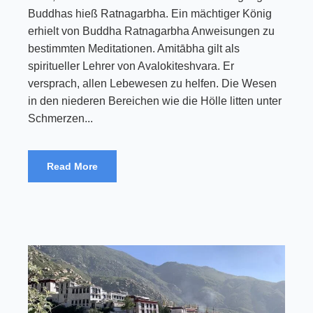
Buddhas hieß Ratnagarbha. Ein mächtiger König
erhielt von Buddha Ratnagarbha Anweisungen zu
bestimmten Meditationen. Amitābha gilt als
spiritueller Lehrer von Avalokiteshvara. Er
versprach, allen Lebewesen zu helfen. Die Wesen
in den niederen Bereichen wie die Hölle litten unter
Schmerzen...
Read More