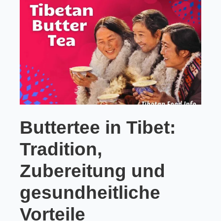
Buttertee in Tibet:
Tradition,
Zubereitung und
gesundheitliche
Vorteile