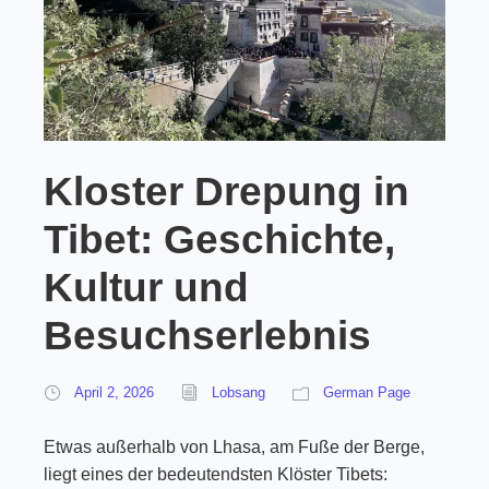
Kloster Drepung in
Tibet: Geschichte,
Kultur und
Besuchserlebnis
April 2, 2026
Lobsang
German Page
Etwas außerhalb von Lhasa, am Fuße der Berge,
liegt eines der bedeutendsten Klöster Tibets: