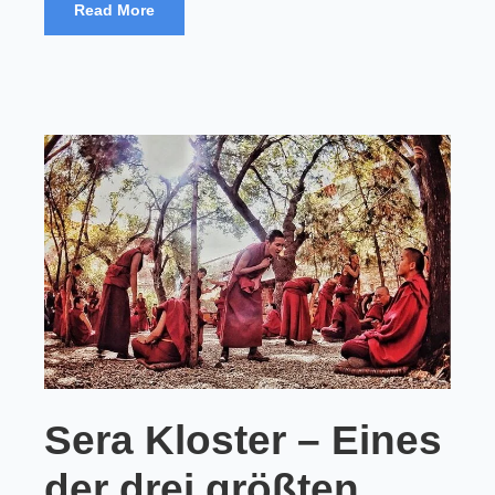
Read More
Sera Kloster – Eines
der drei größten