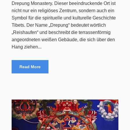
Drepung Monastery. Dieser beeindruckende Ort ist
nicht nur ein religiöses Zentrum, sondern auch ein
Symbol für die spirituelle und kulturelle Geschichte
Tibets. Der Name „Drepung“ bedeutet wörtlich
„Reishaufen“ und beschreibt die terrassenförmig
angeordneten weißen Gebäude, die sich über den
Hang ziehen...
Read More