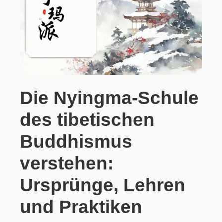
Die Nyingma-Schule
des tibetischen
Buddhismus
verstehen:
Ursprünge, Lehren
und Praktiken