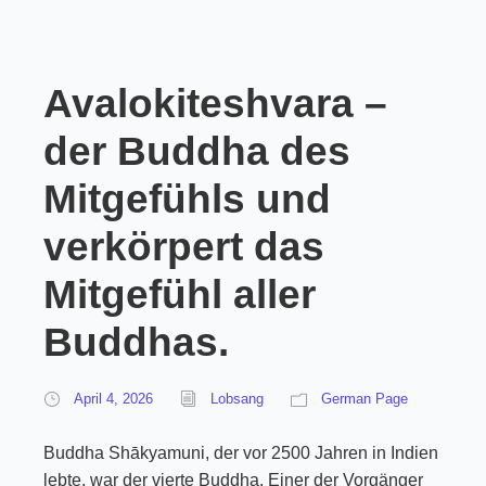
Avalokiteshvara –
der Buddha des
Mitgefühls und
verkörpert das
Mitgefühl aller
Buddhas.
April 4, 2026
Lobsang
German Page
Buddha Shākyamuni, der vor 2500 Jahren in Indien
lebte, war der vierte Buddha. Einer der Vorgänger