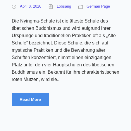
April 8, 2026
Lobsang
German Page
Die Nyingma-Schule ist die älteste Schule des
tibetischen Buddhismus und wird aufgrund ihrer
Ursprünge und traditionellen Praktiken oft als „Alte
Schule“ bezeichnet. Diese Schule, die sich auf
mystische Praktiken und die Bewahrung alter
Schriften konzentriert, nimmt einen einzigartigen
Platz unter den vier Hauptschulen des tibetischen
Buddhismus ein. Bekannt für ihre charakteristischen
roten Mützen, wird sie...
Read More