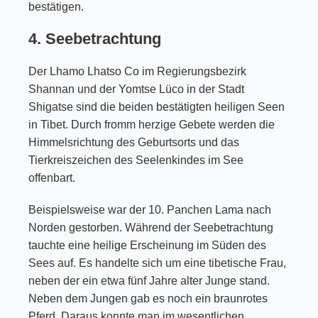
bestätigen.
4. Seebetrachtung
Der Lhamo Lhatso Co im Regierungsbezirk
Shannan und der Yomtse Lüco in der Stadt
Shigatse sind die beiden bestätigten heiligen Seen
in Tibet. Durch fromm herzige Gebete werden die
Himmelsrichtung des Geburtsorts und das
Tierkreiszeichen des Seelenkindes im See
offenbart.
Beispielsweise war der 10. Panchen Lama nach
Norden gestorben. Während der Seebetrachtung
tauchte eine heilige Erscheinung im Süden des
Sees auf. Es handelte sich um eine tibetische Frau,
neben der ein etwa fünf Jahre alter Junge stand.
Neben dem Jungen gab es noch ein braunrotes
Pferd. Daraus konnte man im wesentlichen