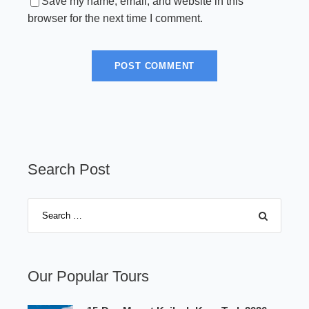
Save my name, email, and website in this
browser for the next time I comment.
Search Post
Our Popular Tours