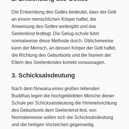
Die Entsendung des Gottes bedeutet, dass der Gott
an einem menschlichen Körper haftet, die
Anweisung des Gottes weitergibt und das
Seelenkind festlegt. Die Gelug-schule fuhrt
normalweise diese Methode durch. Üblicherweise
kann der Mensch, an dessen Körper der Gott haftet,
die Richtung des Geburtsorts und die Namen der
Eltern des Seelenkindes korrekt voraussagen.
3. Schicksalsdeutung
Nach dem Nirwana eines großen lebenden
Buddhas legen die hochgebildeten Mönche dieser
Schule per Schicksalsdeutung die Himmelsrichtung
des Geburtsorts dem Seelenkind fest. von
Normalerweise sollen sich die Schicksalsdeutung
und die heiligen Vorzeichen gegenseitig