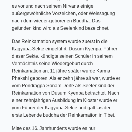
es vor und nach seinem Nirvana einige
außergewöhnliche Vorzeichen, oder Weissagung
nach dem wieder-geborenen Buddha. Das
gefunden kind wird als Seelenkind bezeichnet.
Das Reinkarnation system wurde zuerst in die
Kagyupa-Sekte eingeführt. Dusum Kyenpa, Führer
dieser Sekte, kündigte seinen Schüler in seinem
Vermächtnis seine Wiedergeburt durch
Reinkarnation an. 11 jähre später wurde Karma
Phakshi geboren. Als er zehn jähre alt war, wurde er
vom Pondragpa Sonam Dorfe als Seelenkind der
Reinkarnation von Dusum Kyenpa betrachtet. Nach
einer zehnjährigen Ausbildung im Kloster wurde er
yum Führer der Kagyupa-Sekte und galt las der
erste Lebende buddha der Reinkarnation in Tibet.
Mitte des 16. Jahrhunderts wurde es nur