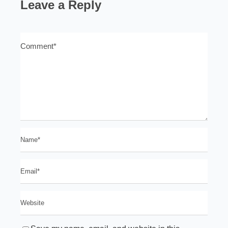
Leave a Reply