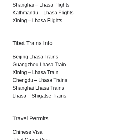
Shanghai – Lhasa Flights
Kathmandu – Lhasa Flights
Xining – Lhasa Flights
Tibet Trains Info
Beijing Lhasa Trains
Guangzhou Lhasa Train
Xining – Lhasa Train
Chengdu – Lhasa Trains
Shanghai Lhasa Trains
Lhasa – Shigatse Trains
Travel Permits
Chinese Visa
Tibet Group Visa