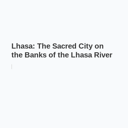
Lhasa: The Sacred City on
the Banks of the Lhasa River