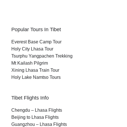
Popular Tours In Tibet
Everest Base Camp Tour
Holy City Lhasa Tour
Tsurphu Yangpachen Trekking
Mt Kailash Pilgrim
Xining Lhasa Train Tour
Holy Lake Namtso Tours
Tibet Flights Info
Chengdu – Lhasa Flights
Beijing to Lhasa Flights
Guangzhou – Lhasa Flights