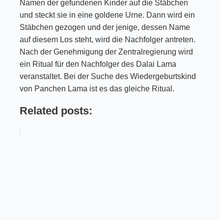
Namen der gefundenen Kinder auf die Stäbchen
und steckt sie in eine goldene Urne. Dann wird ein
Stäbchen gezogen und der jenige, dessen Name
auf diesem Los steht, wird die Nachfolger antreten.
Nach der Genehmigung der Zentralregierung wird
ein Ritual für den Nachfolger des Dalai Lama
veranstaltet. Bei der Suche des Wiedergeburtskind
von Panchen Lama ist es das gleiche Ritual.
Related posts: