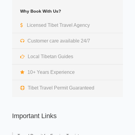
Why Book With Us?
Licensed Tibet Travel Agency
Customer care available 24/7
Local Tibetan Guides
10+ Years Experience
Tibet Travel Permit Guaranteed
Important Links