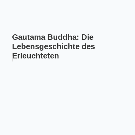
Gautama Buddha: Die
Lebensgeschichte des
Erleuchteten