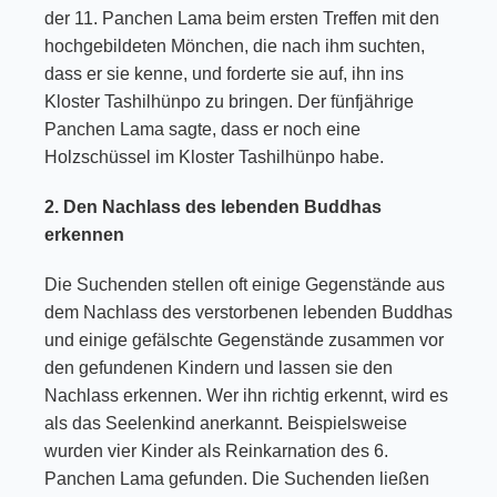
der 11. Panchen Lama beim ersten Treffen mit den
hochgebildeten Mönchen, die nach ihm suchten,
dass er sie kenne, und forderte sie auf, ihn ins
Kloster Tashilhünpo zu bringen. Der fünfjährige
Panchen Lama sagte, dass er noch eine
Holzschüssel im Kloster Tashilhünpo habe.
2. Den Nachlass des lebenden Buddhas
erkennen
Die Suchenden stellen oft einige Gegenstände aus
dem Nachlass des verstorbenen lebenden Buddhas
und einige gefälschte Gegenstände zusammen vor
den gefundenen Kindern und lassen sie den
Nachlass erkennen. Wer ihn richtig erkennt, wird es
als das Seelenkind anerkannt. Beispielsweise
wurden vier Kinder als Reinkarnation des 6.
Panchen Lama gefunden. Die Suchenden ließen