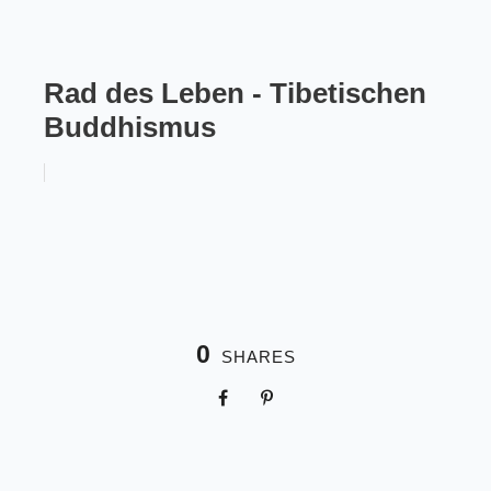
Rad des Leben - Tibetischen
Buddhismus
0
SHARES