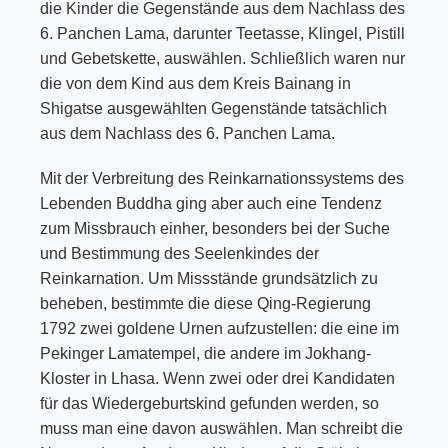
die Kinder die Gegenstände aus dem Nachlass des
6. Panchen Lama, darunter Teetasse, Klingel, Pistill
und Gebetskette, auswählen. Schließlich waren nur
die von dem Kind aus dem Kreis Bainang in
Shigatse ausgewählten Gegenstände tatsächlich
aus dem Nachlass des 6. Panchen Lama.
Mit der Verbreitung des Reinkarnationssystems des
Lebenden Buddha ging aber auch eine Tendenz
zum Missbrauch einher, besonders bei der Suche
und Bestimmung des Seelenkindes der
Reinkarnation. Um Missstände grundsätzlich zu
beheben, bestimmte die diese Qing-Regierung
1792 zwei goldene Urnen aufzustellen: die eine im
Pekinger Lamatempel, die andere im Jokhang-
Kloster in Lhasa. Wenn zwei oder drei Kandidaten
für das Wiedergeburtskind gefunden werden, so
muss man eine davon auswählen. Man schreibt die