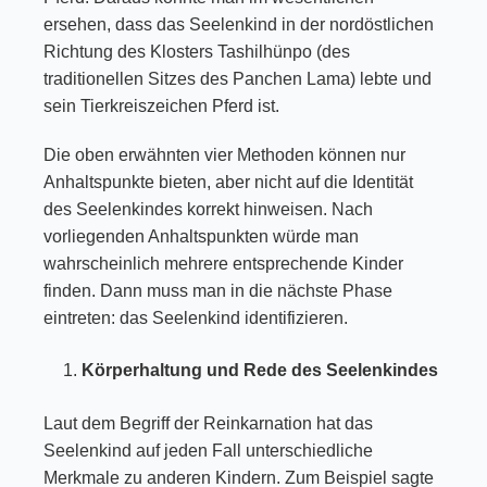
ersehen, dass das Seelenkind in der nordöstlichen
Richtung des Klosters Tashilhünpo (des
traditionellen Sitzes des Panchen Lama) lebte und
sein Tierkreiszeichen Pferd ist.
Die oben erwähnten vier Methoden können nur
Anhaltspunkte bieten, aber nicht auf die Identität
des Seelenkindes korrekt hinweisen. Nach
vorliegenden Anhaltspunkten würde man
wahrscheinlich mehrere entsprechende Kinder
finden. Dann muss man in die nächste Phase
eintreten: das Seelenkind identifizieren.
Körperhaltung und Rede des Seelenkindes
Laut dem Begriff der Reinkarnation hat das
Seelenkind auf jeden Fall unterschiedliche
Merkmale zu anderen Kindern. Zum Beispiel sagte