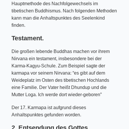
Hauptmethode des Nachfolgewechsels im
tibetischen Buddhismus. Nach folgenden Methoden
kann man die Anhaltspunktes des Seelenkind
finden.
Testament.
Die großen lebende Buddhas machen vor ihrem
Nirvana ein testament, insbesondere bei der
Karma-Kagyu-Schule. Zum Beispiel sagte der
karmapa vor seinem Nirvana: “es gibt auf dem
Weideplatz im Osten des tibetischen Hochlands
eine Familie. Der Vater heißt Dhundup und die
Mutter Loga. Ich werde dort wieder-geboren”
Der 17. Karmapa ist aufgrund dieses
Anhaltspunktes gefunden worden.
2. Entsendung des Gottes