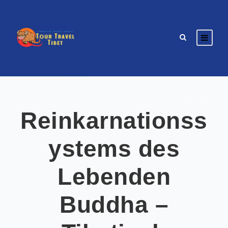
Reinkarnationss
ystems des
Lebenden
Buddha –