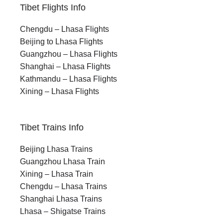
Tibet Flights Info
Chengdu – Lhasa Flights
Beijing to Lhasa Flights
Guangzhou – Lhasa Flights
Shanghai – Lhasa Flights
Kathmandu – Lhasa Flights
Xining – Lhasa Flights
Tibet Trains Info
Beijing Lhasa Trains
Guangzhou Lhasa Train
Xining – Lhasa Train
Chengdu – Lhasa Trains
Shanghai Lhasa Trains
Lhasa – Shigatse Trains