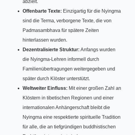
abzielt.
Offenbarte Texte:
Einzigartig für die Nyingma
sind die Terma, verborgene Texte, die von
Padmasambhava für spätere Zeiten
hinterlassen wurden.
Dezentralisierte Struktur:
Anfangs wurden
die Nyingma-Lehren informell durch
Familienübertragungen weitergegeben und
später durch Klöster unterstützt.
Weltweiter Einfluss:
Mit einer großen Zahl an
Klöstern in tibetischen Regionen und einer
internationalen Anhängerschaft bleibt die
Nyingma eine respektierte spirituelle Tradition
für alle, die an tiefgründigen buddhistischen