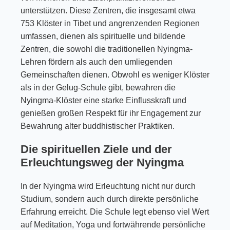
unterstützen. Diese Zentren, die insgesamt etwa
753 Klöster in Tibet und angrenzenden Regionen
umfassen, dienen als spirituelle und bildende
Zentren, die sowohl die traditionellen Nyingma-
Lehren fördern als auch den umliegenden
Gemeinschaften dienen. Obwohl es weniger Klöster
als in der Gelug-Schule gibt, bewahren die
Nyingma-Klöster eine starke Einflusskraft und
genießen großen Respekt für ihr Engagement zur
Bewahrung alter buddhistischer Praktiken.
Die spirituellen Ziele und der
Erleuchtungsweg der Nyingma
In der Nyingma wird Erleuchtung nicht nur durch
Studium, sondern auch durch direkte persönliche
Erfahrung erreicht. Die Schule legt ebenso viel Wert
auf Meditation, Yoga und fortwährende persönliche