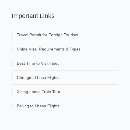
Important Links
Travel Permit for Foreign Tourists
China Visa: Requirements & Types
Best Time to Visit Tibet
Chengdu Lhasa Flights
Xining Lhasa Train Tour
Beijing to Lhasa Flights