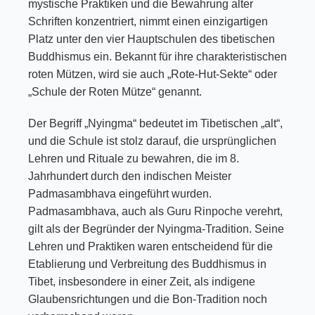
mystische Praktiken und die Bewahrung alter
Schriften konzentriert, nimmt einen einzigartigen
Platz unter den vier Hauptschulen des tibetischen
Buddhismus ein. Bekannt für ihre charakteristischen
roten Mützen, wird sie auch „Rote-Hut-Sekte“ oder
„Schule der Roten Mütze“ genannt.
Der Begriff „Nyingma“ bedeutet im Tibetischen „alt“,
und die Schule ist stolz darauf, die ursprünglichen
Lehren und Rituale zu bewahren, die im 8.
Jahrhundert durch den indischen Meister
Padmasambhava eingeführt wurden.
Padmasambhava, auch als
Guru Rinpoche
verehrt,
gilt als der Begründer der Nyingma-Tradition. Seine
Lehren und Praktiken waren entscheidend für die
Etablierung und Verbreitung des Buddhismus in
Tibet, insbesondere in einer Zeit, als indigene
Glaubensrichtungen und die Bon-Tradition noch