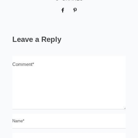
Leave a Reply