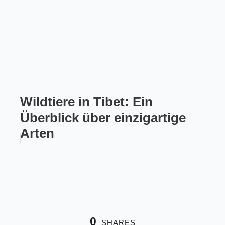
Wildtiere in Tibet: Ein
Überblick über einzigartige
Arten
0
SHARES