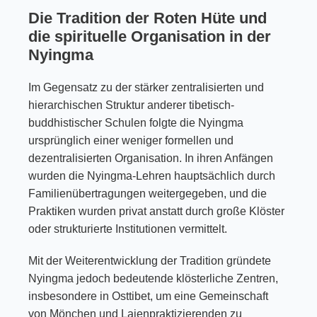
Die Tradition der Roten Hüte und
die spirituelle Organisation in der
Nyingma
Im Gegensatz zu der stärker zentralisierten und
hierarchischen Struktur anderer tibetisch-
buddhistischer Schulen folgte die Nyingma
ursprünglich einer weniger formellen und
dezentralisierten Organisation. In ihren Anfängen
wurden die Nyingma-Lehren hauptsächlich durch
Familienübertragungen weitergegeben, und die
Praktiken wurden privat anstatt durch große Klöster
oder strukturierte Institutionen vermittelt.
Mit der Weiterentwicklung der Tradition gründete
Nyingma jedoch bedeutende klösterliche Zentren,
insbesondere in Osttibet, um eine Gemeinschaft
von Mönchen und Laienpraktizierenden zu