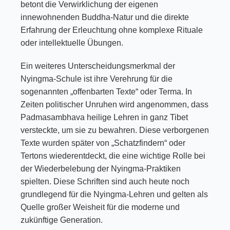
betont die Verwirklichung der eigenen
innewohnenden Buddha-Natur und die direkte
Erfahrung der Erleuchtung ohne komplexe Rituale
oder intellektuelle Übungen.
Ein weiteres Unterscheidungsmerkmal der
Nyingma-Schule ist ihre Verehrung für die
sogenannten „offenbarten Texte“ oder Terma. In
Zeiten politischer Unruhen wird angenommen, dass
Padmasambhava heilige Lehren in ganz Tibet
versteckte, um sie zu bewahren. Diese verborgenen
Texte wurden später von „Schatzfindern“ oder
Tertons wiederentdeckt, die eine wichtige Rolle bei
der Wiederbelebung der Nyingma-Praktiken
spielten. Diese Schriften sind auch heute noch
grundlegend für die Nyingma-Lehren und gelten als
Quelle großer Weisheit für die moderne und
zukünftige Generation.