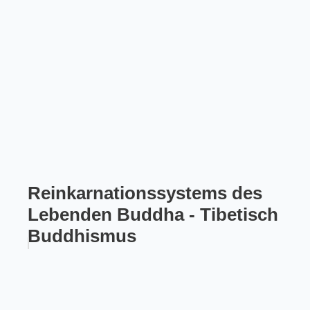
Reinkarnationssystems des
Lebenden Buddha - Tibetisch
Buddhismus