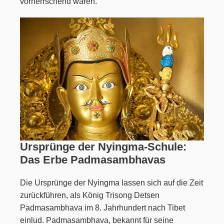
vorherrschend waren.
Ursprünge der Nyingma-Schule:
Das Erbe Padmasambhavas
Die Ursprünge der Nyingma lassen sich auf die Zeit
zurückführen, als König Trisong Detsen
Padmasambhava im 8. Jahrhundert nach Tibet
einlud. Padmasambhava, bekannt für seine