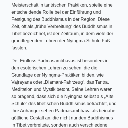
Meisterschaft in tantrischen Praktiken, spielte eine
entscheidende Rolle bei der Einführung und
Festigung des Buddhismus in der Region. Diese
Zeit, oft als „frühe Verbreitung“ des Buddhismus in
Tibet bezeichnet, ist der Zeitraum, in dem viele der
grundlegenden Lehren der Nyingma-Schule Fuß
fassten.
Der Einfluss Padmasambhavas ist besonders in
den esoterischen Lehren zu sehen, die die
Grundlage der Nyingma-Praktiken bilden, wie
Vajrayana oder „Diamant-Fahrzeug“, das Tantra,
Meditation und Mystik betont. Seine Lehren waren
so prägend, dass sich die Nyingma selbst als „Alte
Schule“ des tibetischen Buddhismus betrachtet, und
ihre Anhänger sehen Padmasambhava als beinahe
göttliche Gestalt an, die nicht nur den Buddhismus
in Tibet verbreitete, sondern auch verschiedene