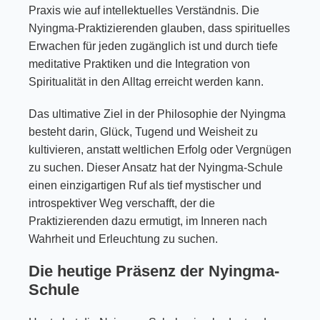
Praxis wie auf intellektuelles Verständnis. Die
Nyingma-Praktizierenden glauben, dass spirituelles
Erwachen für jeden zugänglich ist und durch tiefe
meditative Praktiken und die Integration von
Spiritualität in den Alltag erreicht werden kann.
Das ultimative Ziel in der Philosophie der Nyingma
besteht darin, Glück, Tugend und Weisheit zu
kultivieren, anstatt weltlichen Erfolg oder Vergnügen
zu suchen. Dieser Ansatz hat der Nyingma-Schule
einen einzigartigen Ruf als tief mystischer und
introspektiver Weg verschafft, der die
Praktizierenden dazu ermutigt, im Inneren nach
Wahrheit und Erleuchtung zu suchen.
Die heutige Präsenz der Nyingma-
Schule