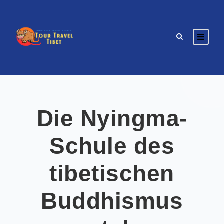
Die Nyingma-
Schule des
tibetischen
Buddhismus