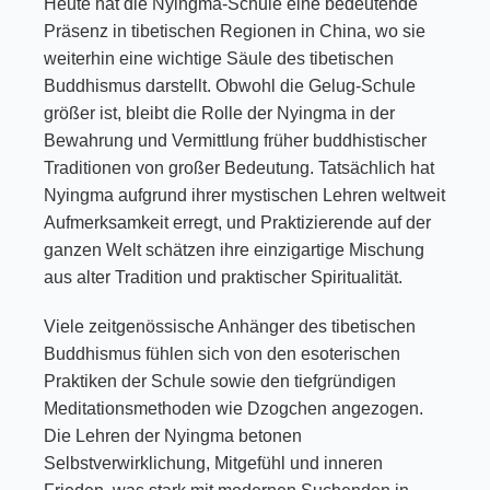
Heute hat die Nyingma-Schule eine bedeutende
Präsenz in tibetischen Regionen in China, wo sie
weiterhin eine wichtige Säule des tibetischen
Buddhismus darstellt. Obwohl die Gelug-Schule
größer ist, bleibt die Rolle der Nyingma in der
Bewahrung und Vermittlung früher buddhistischer
Traditionen von großer Bedeutung. Tatsächlich hat
Nyingma aufgrund ihrer mystischen Lehren weltweit
Aufmerksamkeit erregt, und Praktizierende auf der
ganzen Welt schätzen ihre einzigartige Mischung
aus alter Tradition und praktischer Spiritualität.
Viele zeitgenössische Anhänger des tibetischen
Buddhismus fühlen sich von den esoterischen
Praktiken der Schule sowie den tiefgründigen
Meditationsmethoden wie Dzogchen angezogen.
Die Lehren der Nyingma betonen
Selbstverwirklichung, Mitgefühl und inneren