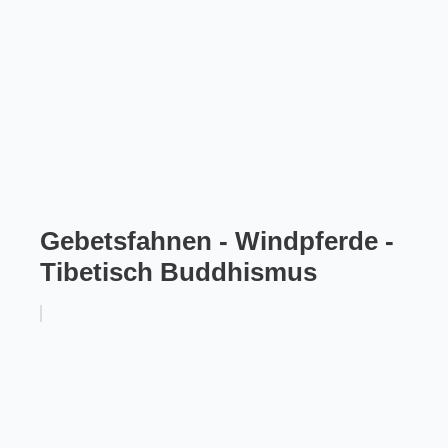
Gebetsfahnen - Windpferde -
Tibetisch Buddhismus