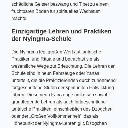
schädliche Geister bezwang und Tibet zu einem
fruchtbaren Boden für spirituelles Wachstum
machte.
Einzigartige Lehren und Praktiken
der Nyingma-Schule
Die Nyingma legt großen Wert auf tantrische
Praktiken und Rituale und betrachtet sie als
wesentliche Wege zur Erleuchtung. Die Lehren der
Schule sind in neun Fahrzeuge oder Yanas
unterteilt, die die Praktizierenden durch zunehmend
fortgeschrittene Stufen der spirituellen Entwicklung
führen. Diese neun Fahrzeuge umfassen sowohl
grundlegende Lehren als auch fortgeschrittene
tantrische Praktiken, einschließlich des Dzogchen
oder der „Großen Vollkommenheit“, das als
Höhepunkt der Nyingma-Lehren gilt. Dzogchen