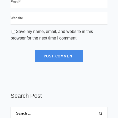
Save my name, email, and website in this
browser for the next time I comment.
Search Post