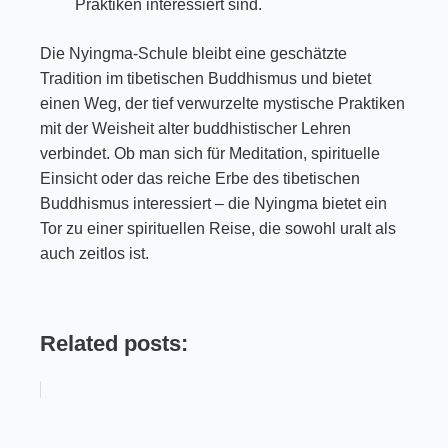
Praktiken interessiert sind.
Die Nyingma-Schule bleibt eine geschätzte
Tradition im tibetischen Buddhismus und bietet
einen Weg, der tief verwurzelte mystische Praktiken
mit der Weisheit alter buddhistischer Lehren
verbindet. Ob man sich für Meditation, spirituelle
Einsicht oder das reiche Erbe des tibetischen
Buddhismus interessiert – die Nyingma bietet ein
Tor zu einer spirituellen Reise, die sowohl uralt als
auch zeitlos ist.
Related posts: