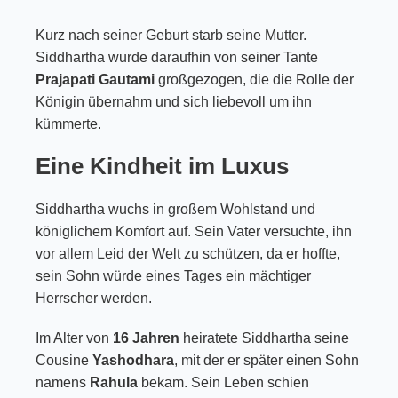
Kurz nach seiner Geburt starb seine Mutter.
Siddhartha wurde daraufhin von seiner Tante
Prajapati Gautami
großgezogen, die die Rolle der
Königin übernahm und sich liebevoll um ihn
kümmerte.
Eine Kindheit im Luxus
Siddhartha wuchs in großem Wohlstand und
königlichem Komfort auf. Sein Vater versuchte, ihn
vor allem Leid der Welt zu schützen, da er hoffte,
sein Sohn würde eines Tages ein mächtiger
Herrscher werden.
Im Alter von
16 Jahren
heiratete Siddhartha seine
Cousine
Yashodhara
, mit der er später einen Sohn
namens
Rahula
bekam. Sein Leben schien