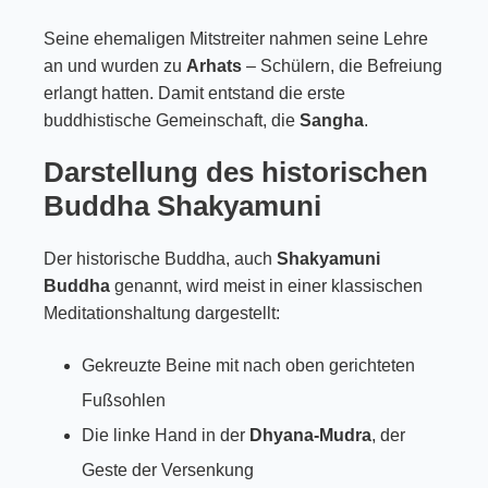
Seine ehemaligen Mitstreiter nahmen seine Lehre
an und wurden zu
Arhats
– Schülern, die Befreiung
erlangt hatten. Damit entstand die erste
buddhistische Gemeinschaft, die
Sangha
.
Darstellung des historischen
Buddha Shakyamuni
Der historische Buddha, auch
Shakyamuni
Buddha
genannt, wird meist in einer klassischen
Meditationshaltung dargestellt:
Gekreuzte Beine mit nach oben gerichteten
Fußsohlen
Die linke Hand in der
Dhyana-Mudra
, der
Geste der Versenkung