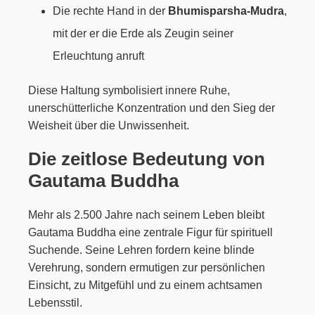
Die rechte Hand in der
Bhumisparsha-Mudra
,
mit der er die Erde als Zeugin seiner
Erleuchtung anruft
Diese Haltung symbolisiert innere Ruhe,
unerschütterliche Konzentration und den Sieg der
Weisheit über die Unwissenheit.
Die zeitlose Bedeutung von
Gautama Buddha
Mehr als 2.500 Jahre nach seinem Leben bleibt
Gautama Buddha eine zentrale Figur für spirituell
Suchende. Seine Lehren fordern keine blinde
Verehrung, sondern ermutigen zur persönlichen
Einsicht, zu Mitgefühl und zu einem achtsamen
Lebensstil.