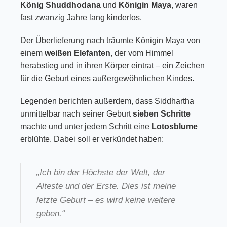
König Shuddhodana
und
Königin Maya
, waren
fast zwanzig Jahre lang kinderlos.
Der Überlieferung nach träumte Königin Maya von
einem
weißen Elefanten
, der vom Himmel
herabstieg und in ihren Körper eintrat – ein Zeichen
für die Geburt eines außergewöhnlichen Kindes.
Legenden berichten außerdem, dass Siddhartha
unmittelbar nach seiner Geburt
sieben Schritte
machte und unter jedem Schritt eine
Lotosblume
erblühte. Dabei soll er verkündet haben:
„Ich bin der Höchste der Welt, der
Älteste und der Erste. Dies ist meine
letzte Geburt – es wird keine weitere
geben.“