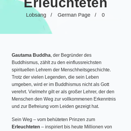
Erleuchteten
Lobsang
German Page
0
Gautama Buddha
, der Begründer des
Buddhismus, zählt zu den einflussreichsten
spirituellen Lehrern der Menschheitsgeschichte.
Trotz der vielen Legenden, die sein Leben
umgeben, wird er im Buddhismus nicht als Gott
verehrt. Vielmehr gilt er als großer Lehrer, der den
Menschen den Weg zur vollkommenen Erkenntnis
und zur Befreiung vom Leiden gezeigt hat.
Sein Weg – vom behüteten Prinzen zum
Erleuchteten
– inspiriert bis heute Millionen von