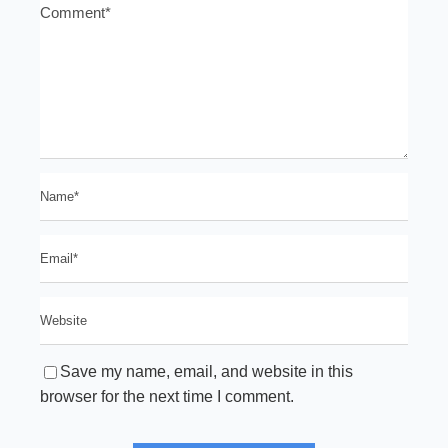
Save my name, email, and website in this
browser for the next time I comment.