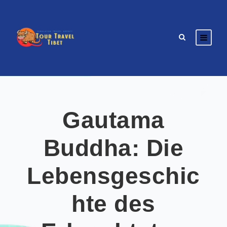
Gautama
Buddha: Die
Lebensgeschic
hte des