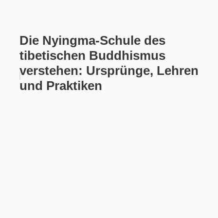
Die Nyingma-Schule des
tibetischen Buddhismus
verstehen: Ursprünge, Lehren
und Praktiken