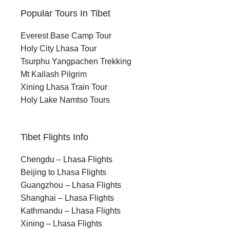
Popular Tours In Tibet
Everest Base Camp Tour
Holy City Lhasa Tour
Tsurphu Yangpachen Trekking
Mt Kailash Pilgrim
Xining Lhasa Train Tour
Holy Lake Namtso Tours
Tibet Flights Info
Chengdu – Lhasa Flights
Beijing to Lhasa Flights
Guangzhou – Lhasa Flights
Shanghai – Lhasa Flights
Kathmandu – Lhasa Flights
Xining – Lhasa Flights