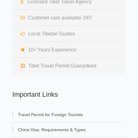
Licensed Tibet Travel Agency
Customer care available 24/7
Local Tibetan Guides
10+ Years Experience
Tibet Travel Permit Guaranteed
Important Links
Travel Permit for Foreign Tourists
China Visa: Requirements & Types