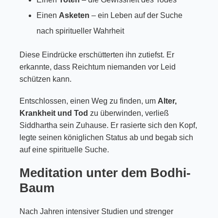
Einen
Asketen
– ein Leben auf der Suche
nach spiritueller Wahrheit
Diese Eindrücke erschütterten ihn zutiefst. Er
erkannte, dass Reichtum niemanden vor Leid
schützen kann.
Entschlossen, einen Weg zu finden, um
Alter,
Krankheit und Tod
zu überwinden, verließ
Siddhartha sein Zuhause. Er rasierte sich den Kopf,
legte seinen königlichen Status ab und begab sich
auf eine spirituelle Suche.
Meditation unter dem Bodhi-
Baum
Nach Jahren intensiver Studien und strenger