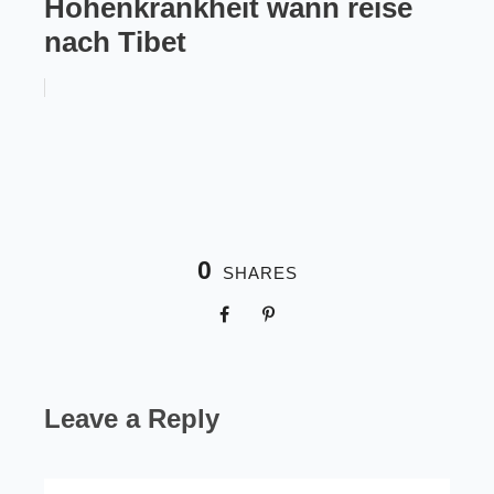
Höhenkrankheit wann reise
nach Tibet
0
SHARES
Leave a Reply