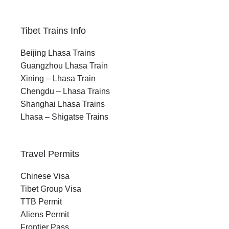
Tibet Trains Info
Beijing Lhasa Trains
Guangzhou Lhasa Train
Xining – Lhasa Train
Chengdu – Lhasa Trains
Shanghai Lhasa Trains
Lhasa – Shigatse Trains
Travel Permits
Chinese Visa
Tibet Group Visa
TTB Permit
Aliens Permit
Frontier Pass