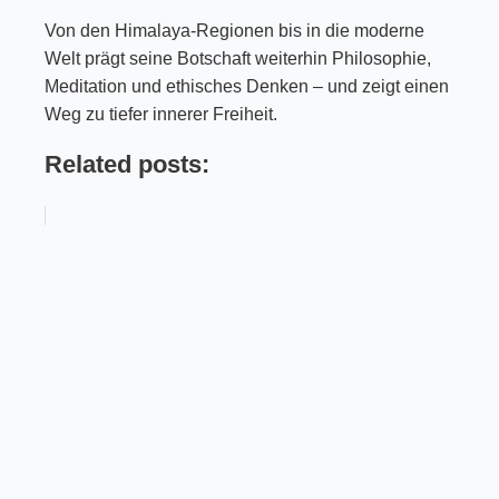
Von den Himalaya-Regionen bis in die moderne
Welt prägt seine Botschaft weiterhin Philosophie,
Meditation und ethisches Denken – und zeigt einen
Weg zu tiefer innerer Freiheit.
Related posts: