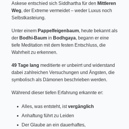
Askese entschied sich Siddhartha für den
Mittleren
Weg
, der Extreme vermeidet – weder Luxus noch
Selbstkasteiung.
Unter einem
Pappelfeigenbaum
, heute bekannt als
der
Bodhi-Baum
in
Bodhgaya
, begann er eine
tiefe Meditation mit dem festen Entschluss, die
Wahrheit zu erkennen.
49 Tage lang
meditierte er unbeirrt und widerstand
dabei zahlreichen Versuchungen und Ängsten, die
symbolisch als Dämonen beschrieben werden.
Während dieser tiefen Erfahrung erkannte er:
Alles, was entsteht, ist
vergänglich
Anhaftung führt zu Leiden
Der Glaube an ein dauerhaftes,