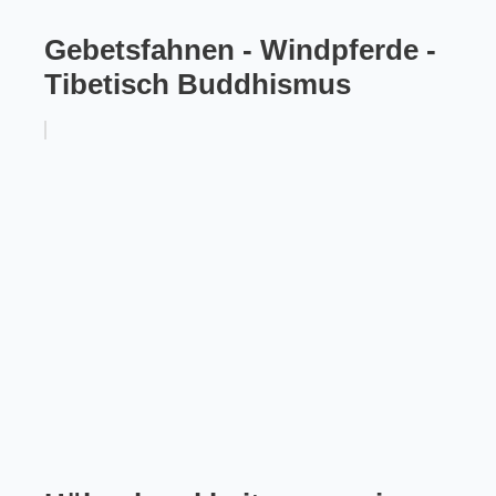
Gebetsfahnen - Windpferde -
Tibetisch Buddhismus