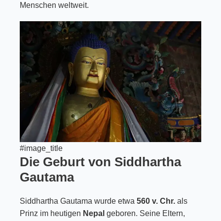
Menschen weltweit.
#image_title
Die Geburt von Siddhartha
Gautama
Siddhartha Gautama wurde etwa
560 v. Chr.
als
Prinz im heutigen
Nepal
geboren. Seine Eltern,